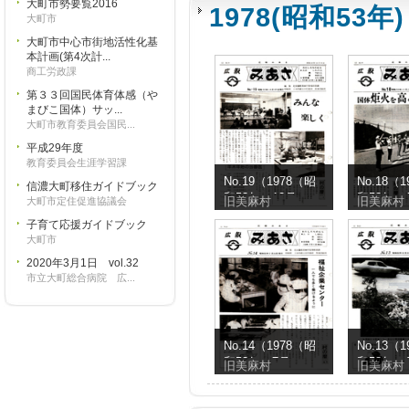
大町市勢要覧2016
1978(昭和53年)
大町市
大町市中心市街地活性化基
本計画(第4次計...
商工労政課
第３３回国民体育体感（や
まびこ国体）サッ...
大町市教育委員会国民...
平成29年度
教育委員会生涯学習課
No.19（1978（昭
No.18（
信濃大町移住ガイドブック
和53年）12月）
和53年）
旧美麻村
旧美麻村
大町市定住促進協議会
子育て応援ガイドブック
大町市
2020年3月1日 vol.32
市立大町総合病院 広...
No.14（1978（昭
No.13（
和53年）7月）
和53年）
旧美麻村
旧美麻村