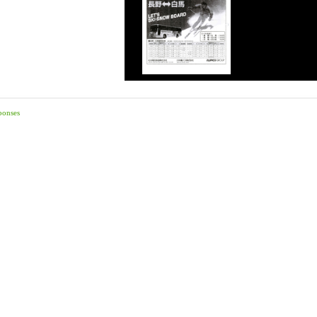
ponses