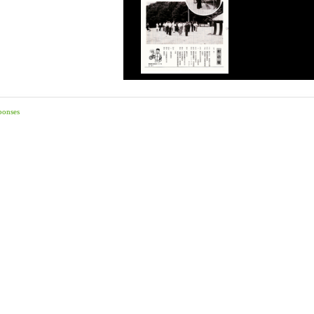
ponses