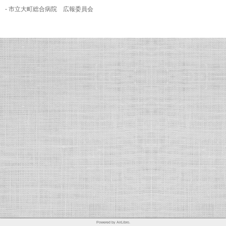
- 市立大町総合病院 広報委員会
Powered by AirLibro.