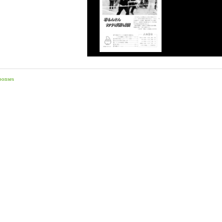
ponses