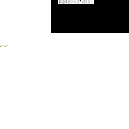
ponses