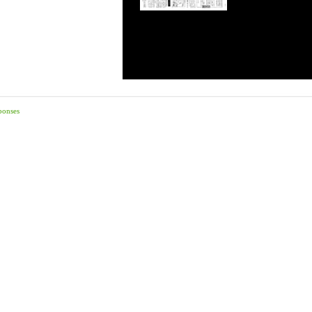
ponses