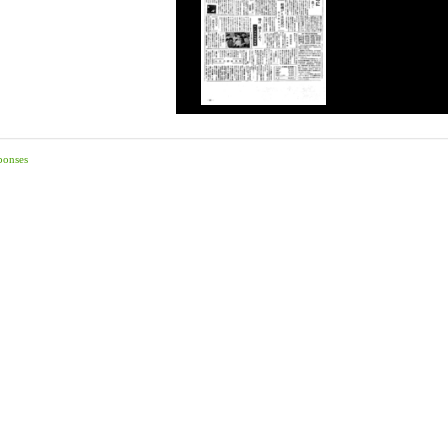
ponses