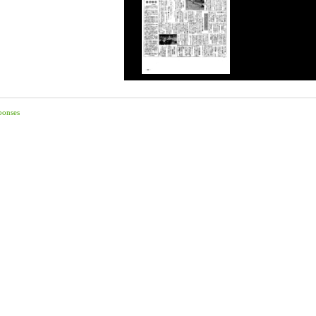
ponses