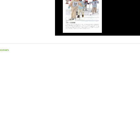
ponses