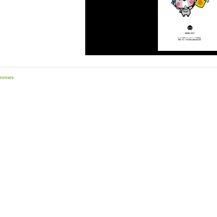
ponses