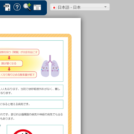
日本語 - 日本