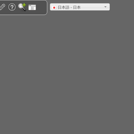
日本語 - 日本