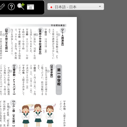
日本語 - 日本