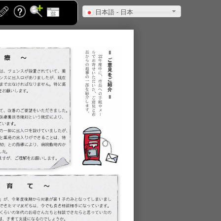
日本語 - 日本