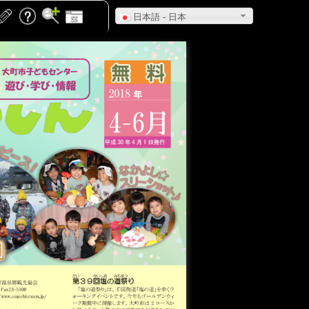
日本語 - 日本