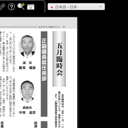
日本語 - 日本