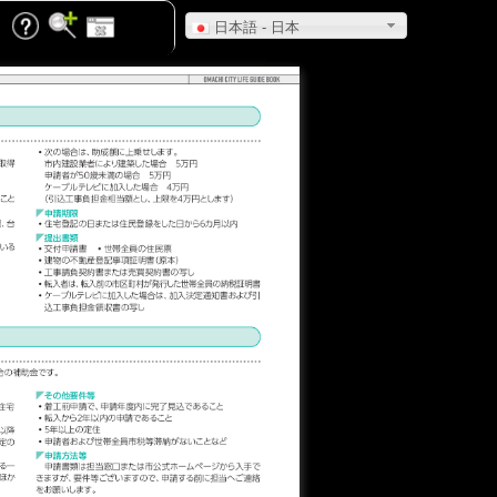
日本語 - 日本