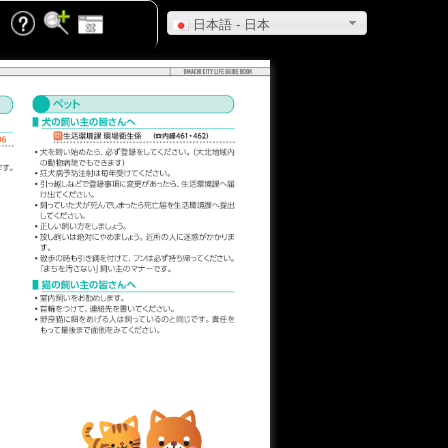
日本語 - 日本