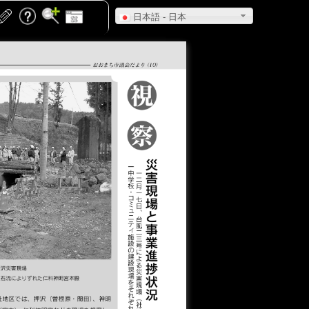
日本語 - 日本