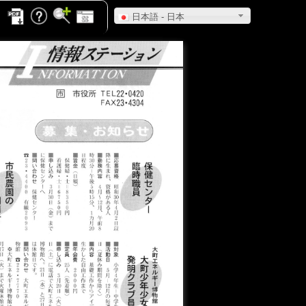
日本語 - 日本