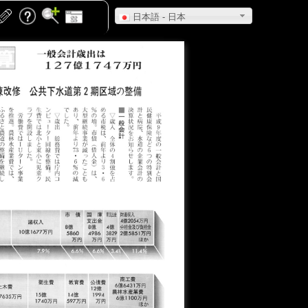
日本語 - 日本