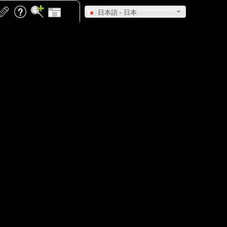
日本語 - 日本