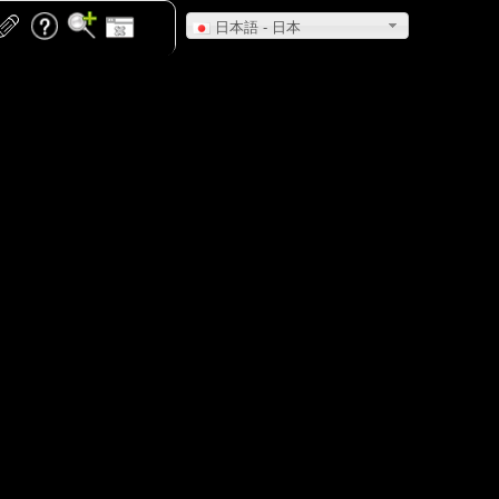
日本語 - 日本