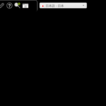
日本語 - 日本