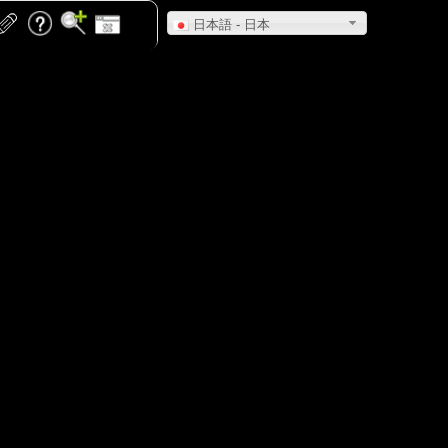
日本語 - 日本