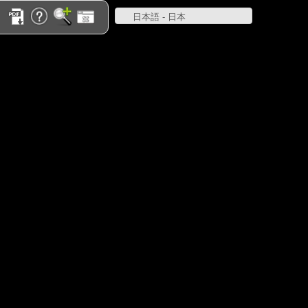
日本語 - 日本