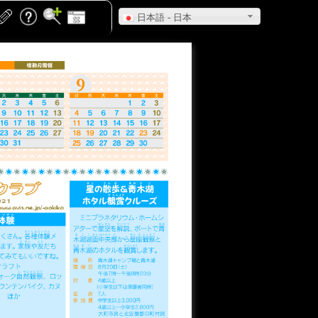
日本語 - 日本