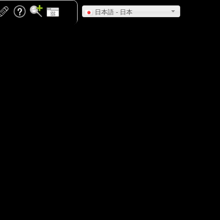
日本語 - 日本