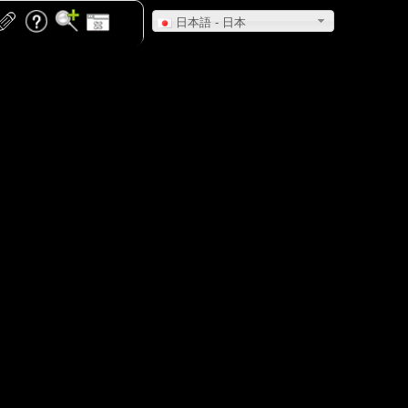
日本語 - 日本