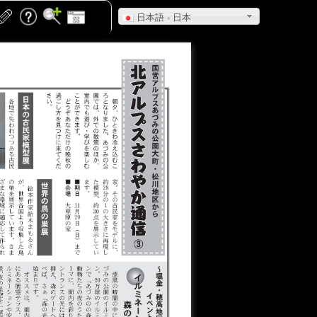
日本語 - 日本