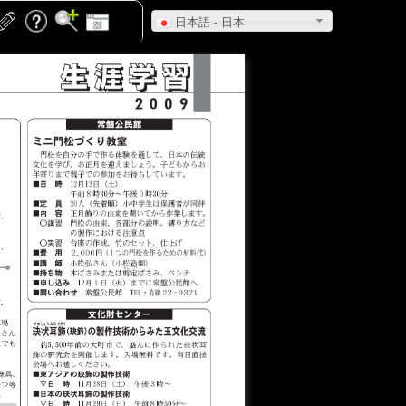
日本語 - 日本