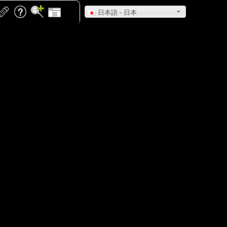
日本語 - 日本