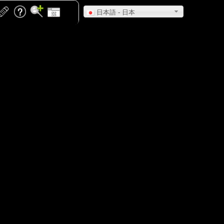
日本語 - 日本