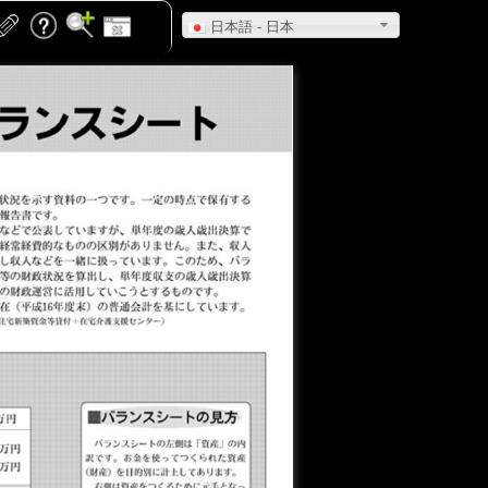
日本語 - 日本