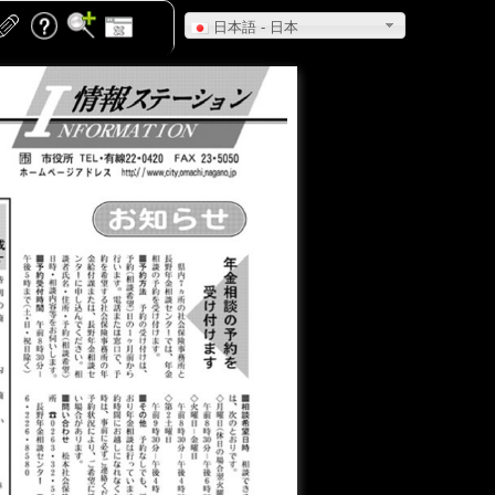
日本語 - 日本