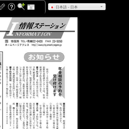
日本語 - 日本