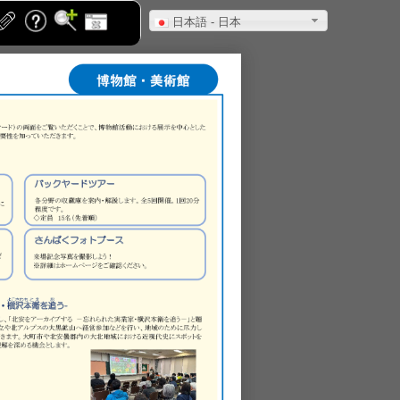
日本語 - 日本