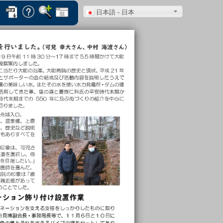
日本語 - 日本