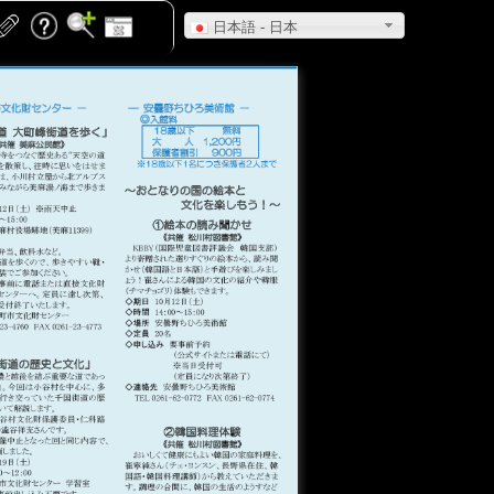
日本語 - 日本