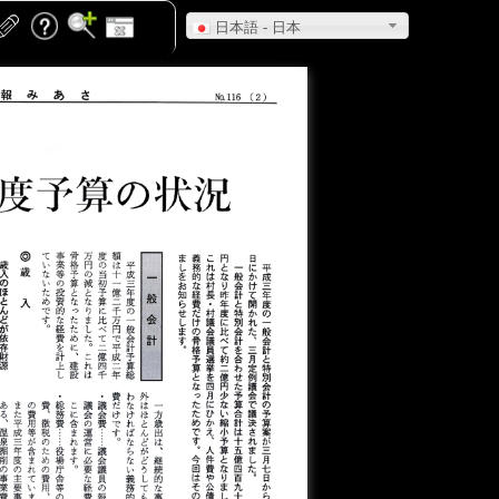
日本語 - 日本