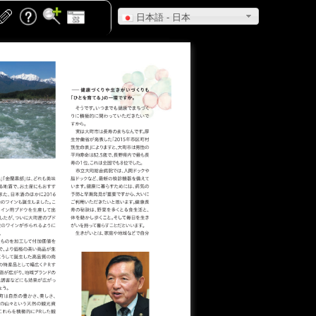
日本語 - 日本