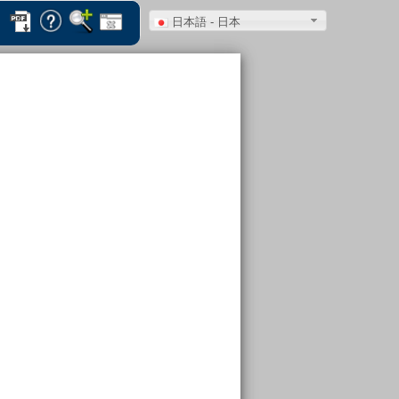
日本語 - 日本