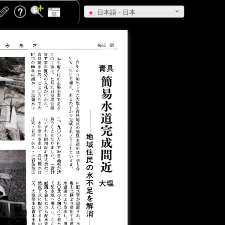
日本語 - 日本