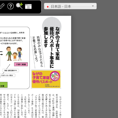
日本語 - 日本